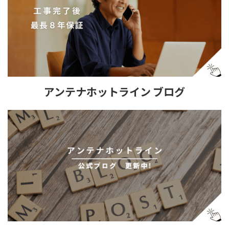
アンテナホットライン ブログ