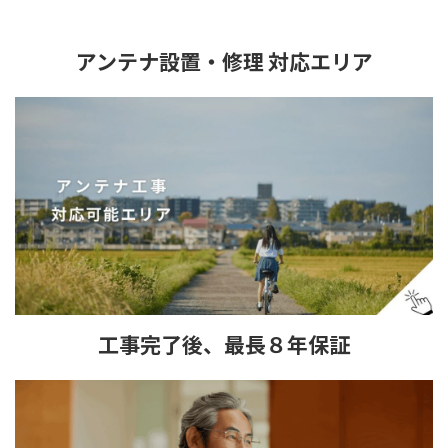
アンテナ設置・修理 対応エリア
工事完了後、最長８年保証