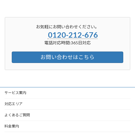
お気軽にお問い合わせください。
0120-212-676
電話対応時間:365日対応
お問い合わせはこちら
サービス案内
対応エリア
よくあるご質問
料金案内