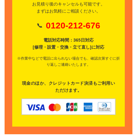
お見積り後のキャンセルも可能です。
まずはお気軽にご相談ください。
0120-212-676
📞
電話対応時間：365日対応
[修理・設置・交換・立て直し]に対応
※作業中などで電話に出られない場合でも、確認次第すぐに折
り返しご連絡いたします。
現金のほか、クレジットカード決済もご利用い
ただけます。