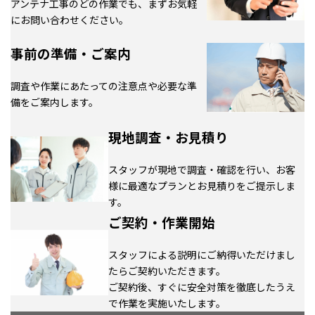
アンテナ工事のどの作業でも、まずお気軽
にお問い合わせください。
事前の準備・ご案内
調査や作業にあたっての注意点や必要な準
備をご案内します。
現地調査・お見積り
スタッフが現地で調査・確認を行い、お客
様に最適なプランとお見積りをご提示しま
す。
ご契約・作業開始
スタッフによる説明にご納得いただけまし
たらご契約いただきます。
ご契約後、すぐに安全対策を徹底したうえ
で作業を実施いたします。