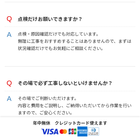
点検だけお願いできますか？
点検・原因確認だけでも対応しています。
無理に工事をおすすめすることはありませんので、まずは
状況確認だけでもお気軽にご相談ください。
その場で必ず工事しないといけませんか？
その場でご判断いただけます。
内容と費用をご説明し、ご納得いただいてから作業を行い
ますので、ご安心ください。
年中無休 クレジットカード使えます