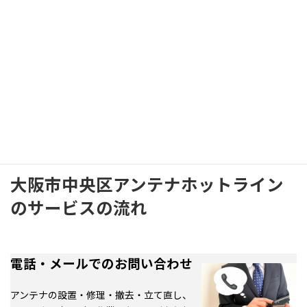
アンテナホットラインでは、事前に受信レベルを測定し、
最も安定する設置方法をご提案
いたします。
「どのアンテナが合っているのかわからない」という方も、
まずはお気軽にご相談ください。
大阪市中央区アンテナホットライン
のサービスの流れ
電話・メールでのお問い合わせ
アンテナの設置・修理・撤去・立て直し、