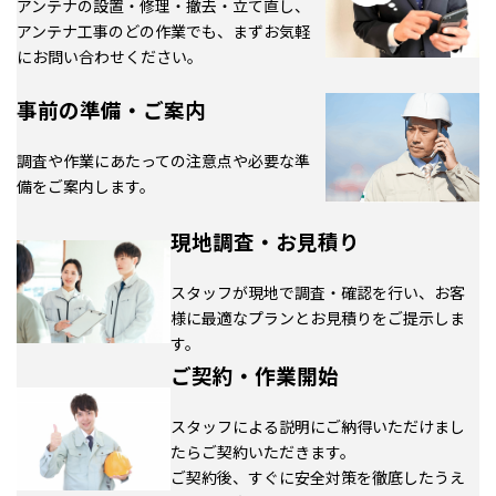
アンテナの設置・修理・撤去・立て直し、
アンテナ工事のどの作業でも、まずお気軽
にお問い合わせください。
事前の準備・ご案内
調査や作業にあたっての注意点や必要な準
備をご案内します。
現地調査・お見積り
スタッフが現地で調査・確認を行い、お客
様に最適なプランとお見積りをご提示しま
す。
ご契約・作業開始
スタッフによる説明にご納得いただけまし
たらご契約いただきます。
ご契約後、すぐに安全対策を徹底したうえ