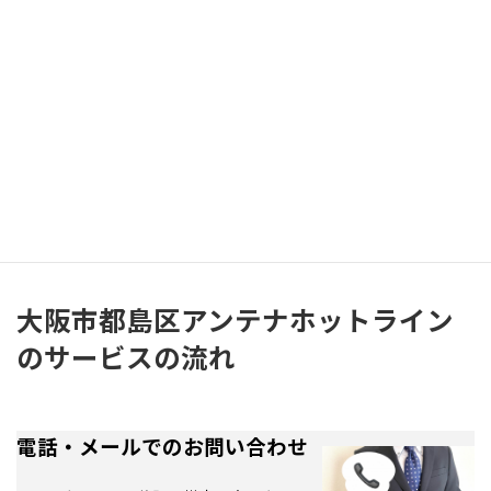
などを総合的に判断する必要があります。
アンテナホットラインでは、事前に受信レベルを測定し、
最も安定する設置方法をご提案
いたします。
「どのアンテナが合っているのかわからない」という方も、
まずはお気軽にご相談ください。
大阪市都島区アンテナホットライン
のサービスの流れ
電話・メールでのお問い合わせ