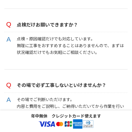
点検だけお願いできますか？
点検・原因確認だけでも対応しています。
無理に工事をおすすめすることはありませんので、まずは
状況確認だけでもお気軽にご相談ください。
その場で必ず工事しないといけませんか？
その場でご判断いただけます。
内容と費用をご説明し、ご納得いただいてから作業を行い
ますので、ご安心ください。
年中無休 クレジットカード使えます