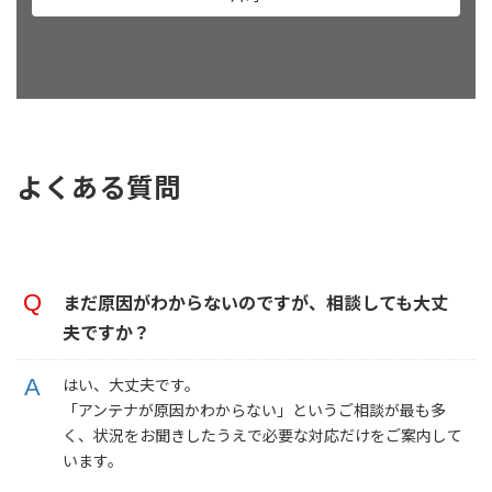
よくある質問
まだ原因がわからないのですが、相談しても大丈
夫ですか？
はい、大丈夫です。
「アンテナが原因かわからない」というご相談が最も多
く、状況をお聞きしたうえで必要な対応だけをご案内して
います。