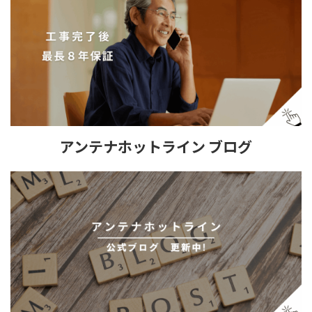
アンテナホットライン ブログ