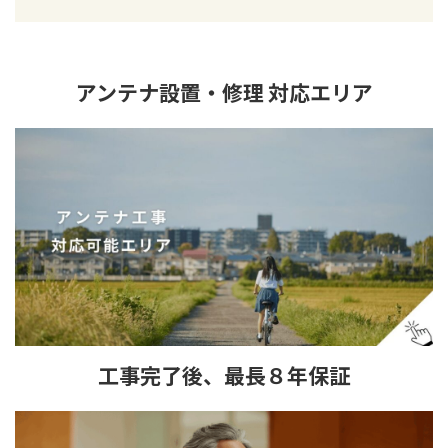
アンテナ設置・修理 対応エリア
工事完了後、最長８年保証