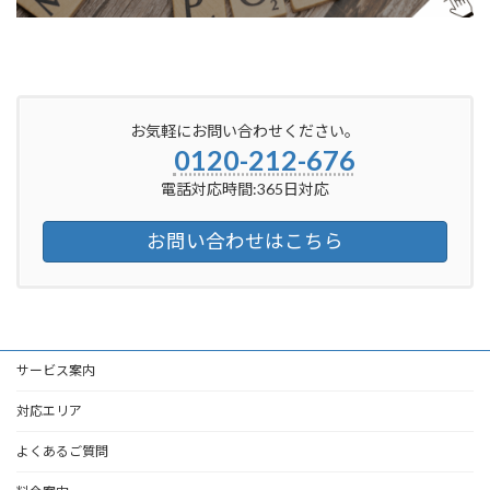
お気軽にお問い合わせください。
0120-212-676
電話対応時間:365日対応
お問い合わせはこちら
サービス案内
対応エリア
よくあるご質問