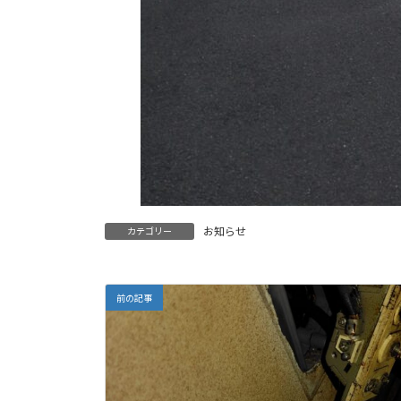
お知らせ
カテゴリー
前の記事