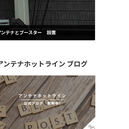
アンテナとブースター 設置
アンテナホットライン ブログ