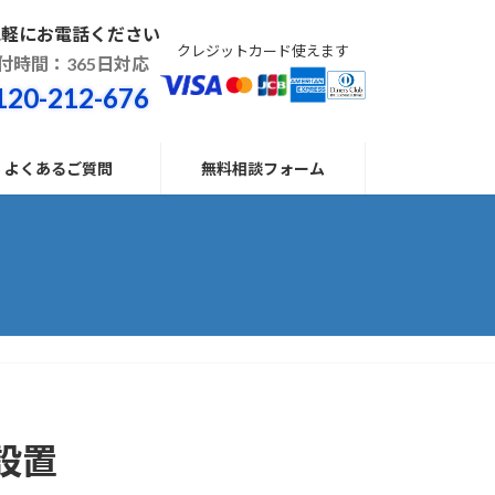
気軽にお電話ください
クレジットカード使えます
付時間：365日対応
120-212-676
よくあるご質問
無料相談フォーム
設置