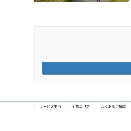
サービス案内
対応エリア
よくあるご質問