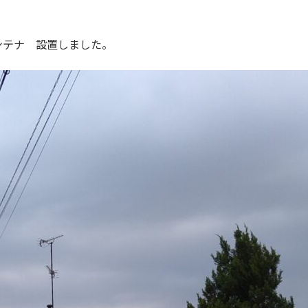
ンテナ 設置しました。