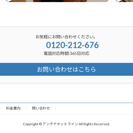
お気軽にお問い合わせください。
0120-212-676
電話対応時間:365日対応
お問い合わせはこちら
料金案内
問い合わせ
Copyright © アンテナホットライン All Rights Reserved.