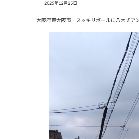
2025年12月25日
大阪府東大阪市 スッキリポールに八木式ア