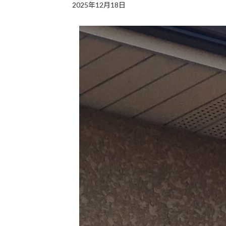
2025年12月18日