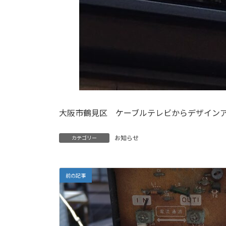
大阪市鶴見区 ケーブルテレビからデザイン
お知らせ
カテゴリー
前の記事