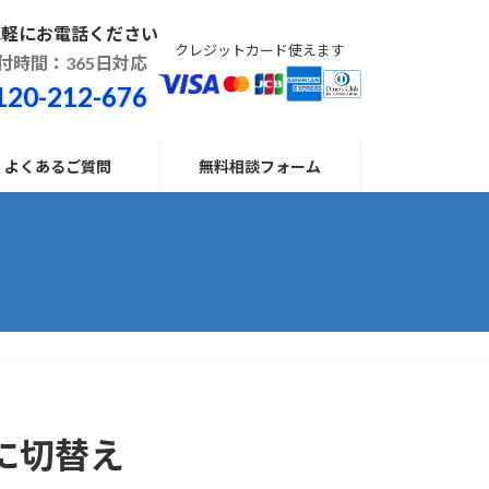
気軽にお電話ください
クレジットカード使えます
付時間：365日対応
120-212-676
よくあるご質問
無料相談フォーム
に切替え