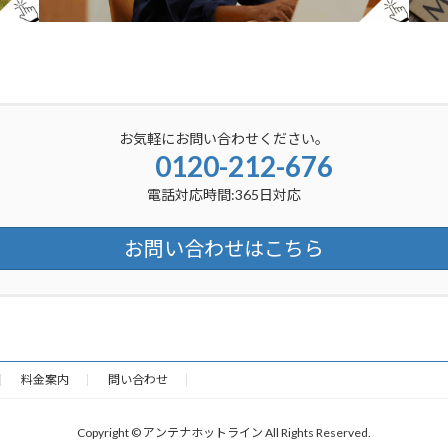
お気軽にお問い合わせください。
0120-212-676
電話対応時間:365日対応
お問い合わせはこちら
料金案内
問い合わせ
Copyright © アンテナホットライン All Rights Reserved.