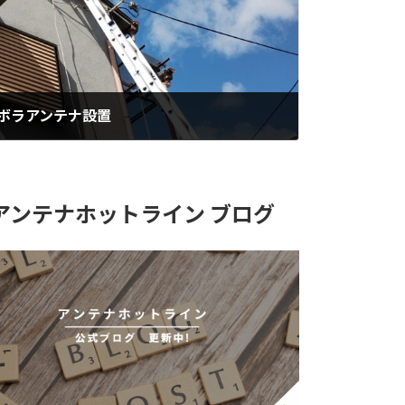
ラボラアンテナ設置
アンテナホットライン ブログ