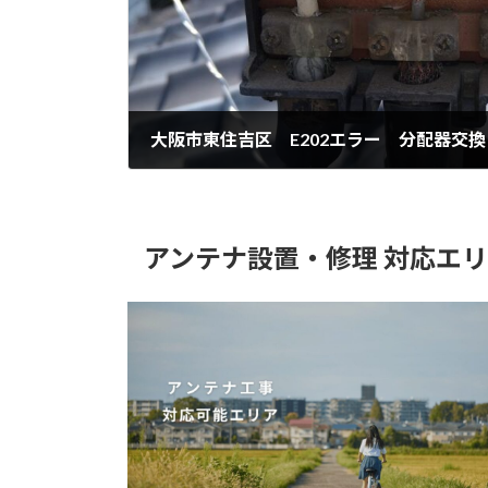
大阪市東住吉区 E202エラー 分配器交換
2025年12月17日
アンテナ設置・修理 対応エ