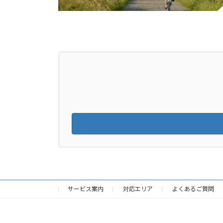
サービス案内
対応エリア
よくあるご質問