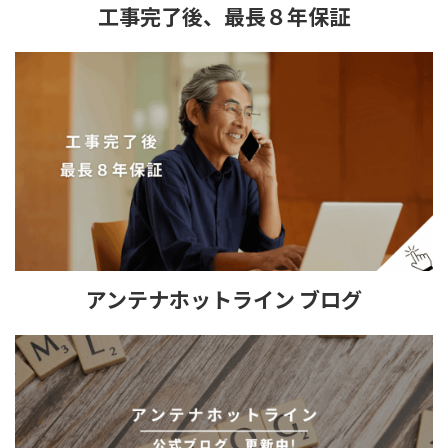
工事完了後、最長８年保証
アンテナホットライン ブログ