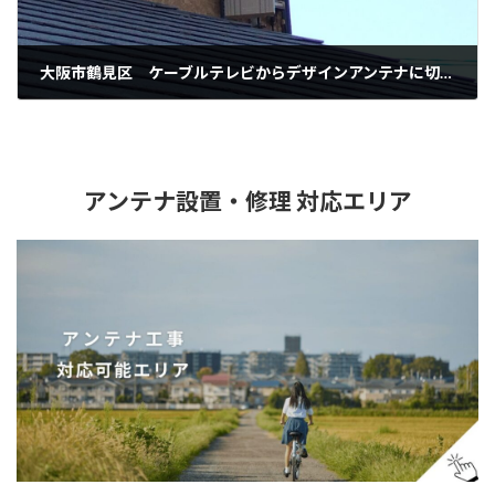
大阪市鶴見区 ケーブルテレビからデザインアンテナに切替え
2025年12月18日
アンテナ設置・修理 対応エリア