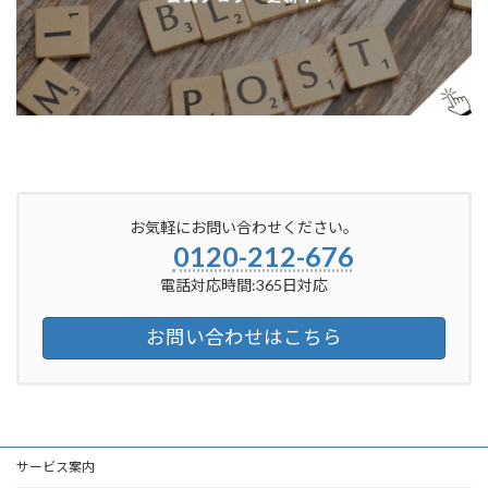
お気軽にお問い合わせください。
0120-212-676
電話対応時間:365日対応
お問い合わせはこちら
サービス案内