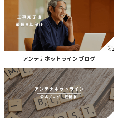
アンテナホットライン ブログ