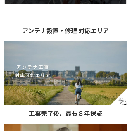
2026年1月16日
アンテナ設置・修理 対応エリア
工事完了後、最長８年保証