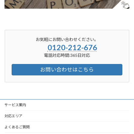
お気軽にお問い合わせください。
0120-212-676
電話対応時間:365日対応
お問い合わせはこちら
サービス案内
対応エリア
よくあるご質問